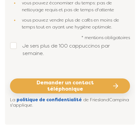
vous pouvez économiser du temps: pas de
nettoyage requis et pas de temps d'attente
vous pouvez vendre plus de cafés en moins de
temps tout en ayant une hygiène optimale.
* mentions obligatoires
Je sers plus de 100 cappuccinos par
semaine.
Demander un contact
téléphonique
La
politique de confidentialité
de FrieslandCampina
s'applique.