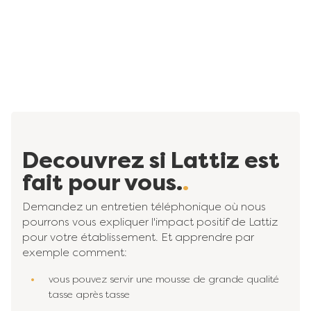
Decouvrez si Lattiz est
fait pour vous.
Demandez un entretien téléphonique où nous
pourrons vous expliquer l'impact positif de Lattiz
pour votre établissement. Et apprendre par
exemple comment:
vous pouvez servir une mousse de grande qualité
tasse après tasse