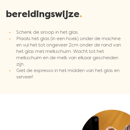
bereidingswijze
Schenk de siroop in het glas.
Plaats het glas (in een hoek) onder de machine
en vul het tot ongeveer 2cm onder de rand van
het glas met melkschuim. Wacht tot het
melkschuim en de melk van elkaar gescheiden
zijn.
Giet de espresso in het midden van het glas en
serveer!