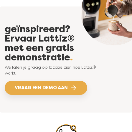
geïnspireerd?
Ervaar Lattiz®
met een gratis
demonstratie
We laten je graag op locatie zien hoe Lattiz®
werkt.
VRAAG EEN DEMO AAN