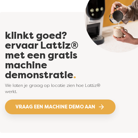
klinkt goed?
ervaar Lattiz®
met een gratis
machine
demonstratie
We laten je graag op locatie zien hoe Lattiz®
werkt.
VRAAG EEN MACHINE DEMO AAN