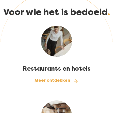
Voor wie het is bedoeld
Afbeelding
Restaurants en hotels
Meer ontdekken
Afbeelding