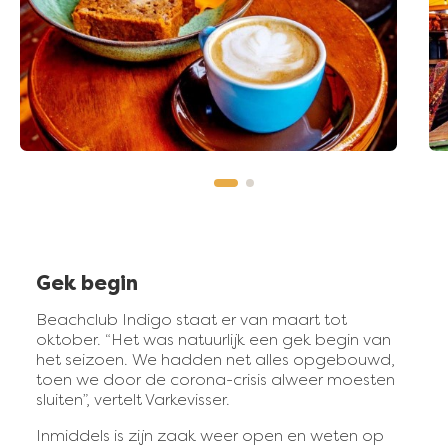
Gek begin
Beachclub Indigo staat er van maart tot
oktober. “Het was natuurlijk een gek begin van
het seizoen. We hadden net alles opgebouwd,
toen we door de corona-crisis alweer moesten
sluiten”, vertelt Varkevisser.
Inmiddels is zijn zaak weer open en weten op