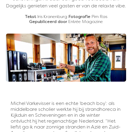
Dagelijks genieten veel gasten er van de relaxte vibe.
Tekst
Iris Kranenburg
Fotografie
Pim Ras
Gepubliceerd door
Entrée Magazine
Michel Varkevisser is een echte ‘beach boy’: als
middelbare scholier werkte hij bij strandhoreca in
Kijkduin en Scheveningen en in de winter
ontvlucht hij het regenachtige Nederland. “Het
liefst ga ik naar zonnige stranden in Azië en Zuid-