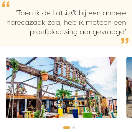
‘Toen ik de Lattiz® bij een andere
horecazaak zag, heb ik meteen een
proefplaatsing aangevraagd’