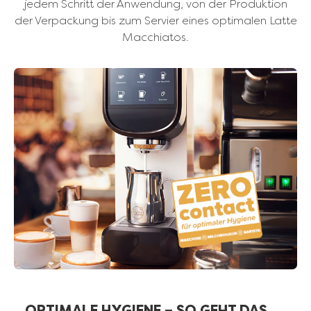
jedem Schritt der Anwendung, von der Produktion
der Verpackung bis zum Servier eines optimalen Latte
Macchiatos.
OPTIMALE HYGIENE – SO GEHT DAS.