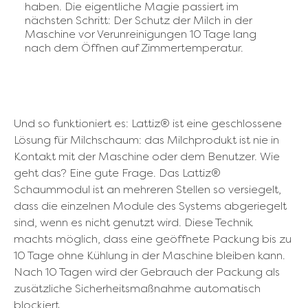
haben. Die eigentliche Magie passiert im
nächsten Schritt: Der Schutz der Milch in der
Maschine vor Verunreinigungen 10 Tage lang
nach dem Öffnen auf Zimmertemperatur.
Und so funktioniert es: Lattiz® ist eine geschlossene
Lösung für Milchschaum: das Milchprodukt ist nie in
Kontakt mit der Maschine oder dem Benutzer. Wie
geht das? Eine gute Frage. Das Lattiz®
Schaummodul ist an mehreren Stellen so versiegelt,
dass die einzelnen Module des Systems abgeriegelt
sind, wenn es nicht genutzt wird. Diese Technik
machts möglich, dass eine geöffnete Packung bis zu
10 Tage ohne Kühlung in der Maschine bleiben kann.
Nach 10 Tagen wird der Gebrauch der Packung als
zusätzliche Sicherheitsmaßnahme automatisch
blockiert.