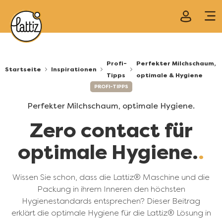
Profi-
Perfekter Milchschaum,
Startseite
Inspirationen
Tipps
optimale & Hygiene
PROFI-TIPPS
Perfekter Milchschaum, optimale Hygiene.
Zero contact für
optimale Hygiene.
Wissen Sie schon, dass die Lattiz® Maschine und die
Packung in ihrem Inneren den höchsten
Hygienestandards entsprechen? Dieser Beitrag
erklärt die optimale Hygiene für die Lattiz® Lösung in