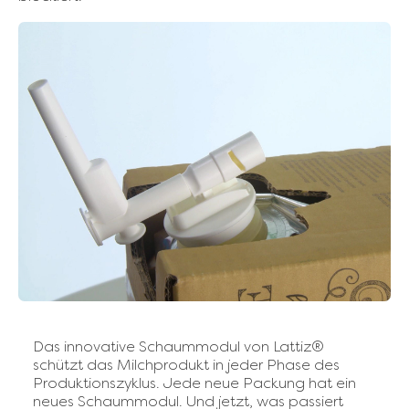
Das innovative Schaummodul von Lattiz®
schützt das Milchprodukt in jeder Phase des
Produktionszyklus. Jede neue Packung hat ein
neues Schaummodul. Und jetzt, was passiert