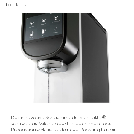
blockiert.
Das innovative Schaummodul von Lattiz®
schützt das Milchprodukt in jeder Phase des
Produktionszyklus. Jede neue Packung hat ein