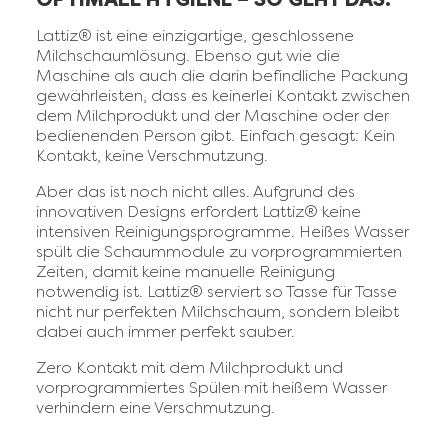
Lattiz® ist eine einzigartige, geschlossene
Milchschaumlösung. Ebenso gut wie die
Maschine als auch die darin befindliche Packung
gewährleisten, dass es keinerlei Kontakt zwischen
dem Milchprodukt und der Maschine oder der
bedienenden Person gibt. Einfach gesagt: Kein
Kontakt, keine Verschmutzung.
Aber das ist noch nicht alles. Aufgrund des
innovativen Designs erfordert Lattiz® keine
intensiven Reinigungsprogramme. Heißes Wasser
spült die Schaummodule zu vorprogrammierten
Zeiten, damit keine manuelle Reinigung
notwendig ist. Lattiz® serviert so Tasse für Tasse
nicht nur perfekten Milchschaum, sondern bleibt
dabei auch immer perfekt sauber.
Zero Kontakt mit dem Milchprodukt und
vorprogrammiertes Spülen mit heißem Wasser
verhindern eine Verschmutzung.