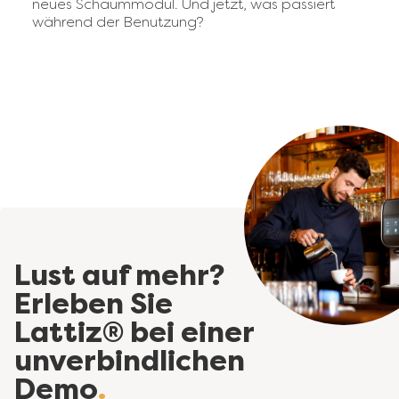
neues Schaummodul. Und jetzt, was passiert
während der Benutzung?
Lust auf mehr?
Erleben Sie
Lattiz® bei einer
unverbindlichen
Demo