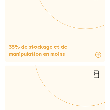
35% de stockage et de
manipulation en moins