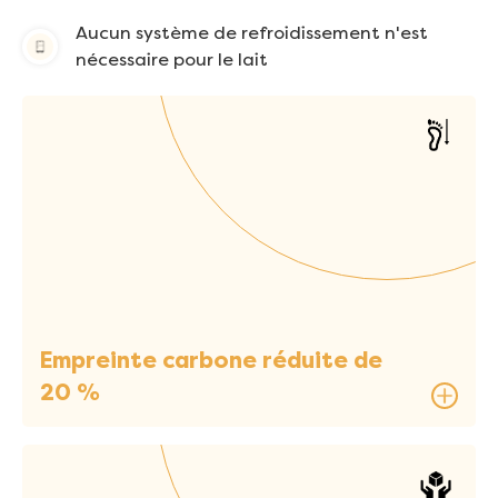
Aucun système de refroidissement n'est
nécessaire pour le lait
Empreinte carbone réduite de
20 %