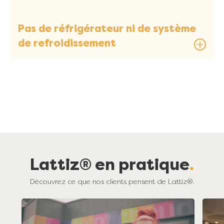
Pas de réfrigérateur ni de système
de refroidissement
Lattiz® en pratique
Découvrez ce que nos clients pensent de Lattiz®.