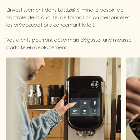
L'investissement dans Lattiz® élimine le besoin de
contrôle de la qualité, de formation du personnel et
les préoccupations concernant le lait.
Vos clients pourront désormais déguster une mousse
parfaite en déplacement.