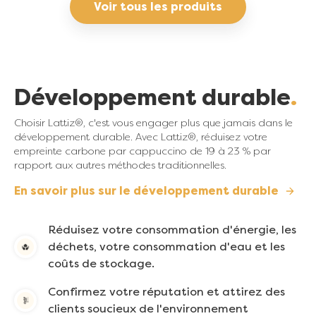
Voir tous les produits
Développement durable
Choisir Lattiz®, c'est vous engager plus que jamais dans le
développement durable. Avec Lattiz®, réduisez votre
empreinte carbone par cappuccino de 19 à 23 % par
rapport aux autres méthodes traditionnelles.
En savoir plus sur le développement durable
Réduisez votre consommation d'énergie, les
déchets, votre consommation d'eau et les
coûts de stockage.
Confirmez votre réputation et attirez des
clients soucieux de l'environnement