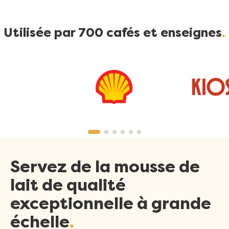
Utilisée par 700 cafés et enseignes
Servez de la mousse de
lait de qualité
exceptionnelle à grande
échelle