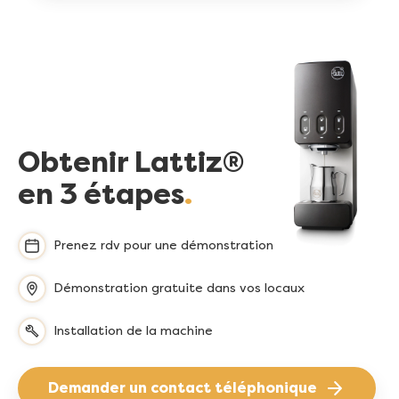
Obtenir Lattiz®
en 3 étapes
Prenez rdv pour une démonstration
Démonstration gratuite dans vos locaux
Installation de la machine
Demander un contact téléphonique