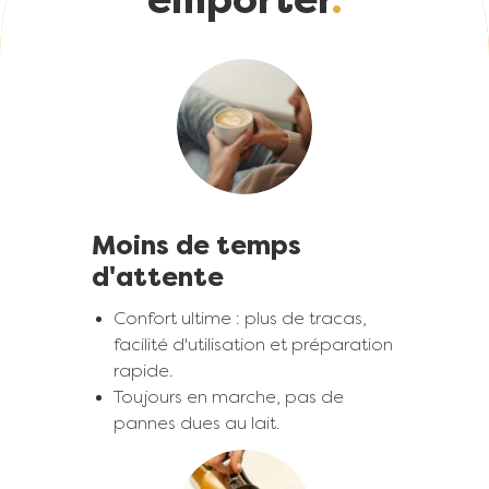
emporter
Image
Moins de temps
d'attente
Confort ultime : plus de tracas,
facilité d'utilisation et préparation
rapide.
Toujours en marche, pas de
pannes dues au lait.
Image