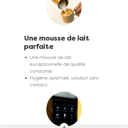
Une mousse de lait
parfaite
Une mousse de lait
exceptionnelle de qualité
constante.
Hygiène optimale, solution sans
contact.
Image