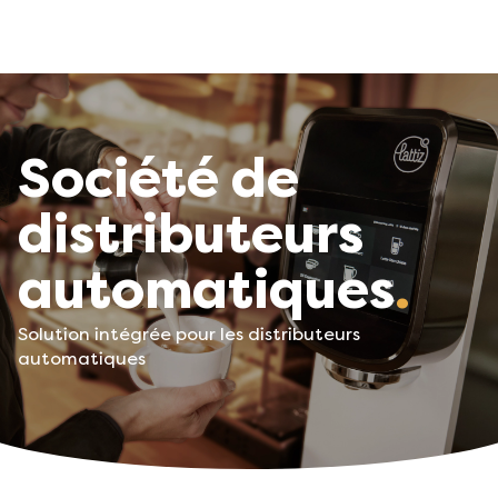
Société de
distributeurs
automatiques
Solution intégrée pour les distributeurs
automatiques