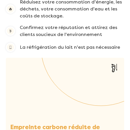
Réduisez votre consommation d'énergie, les
déchets, votre consommation d'eau et les
coûts de stockage.
Confirmez votre réputation et attirez des
clients soucieux de l'environnement
La réfrigération du lait n'est pas nécessaire
Empreinte carbone réduite de