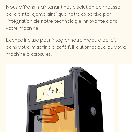
Nous offrons maintenant notre solution de mousse
de lait intelligente ainsi que notre expertise par
l'intégration de notre technologie innovante dans
votre machine.
Licence incluse pour intégrer notre module de lait
dans votre machine à café full-automatique ou votre
machine à capsules.