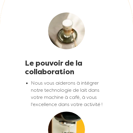
Image
Le pouvoir de la
collaboration
Nous vous aiderons à intégrer
notre technologie de lait dans
votre machine à café, à vous
l'excellence dans votre activité !
Image