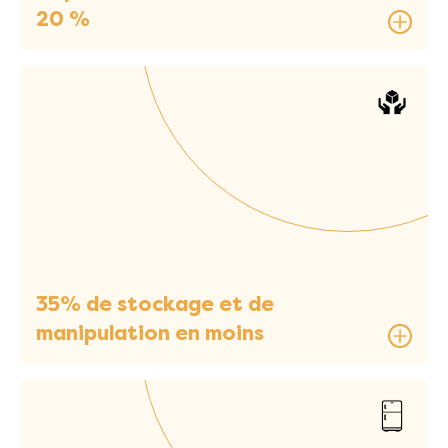
20 %
35% de stockage et de
manipulation en moins