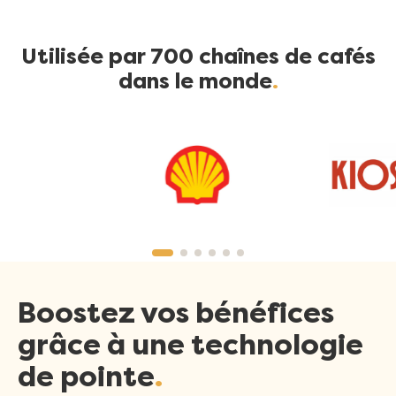
Utilisée par 700 chaînes de cafés
dans le monde
Boostez vos bénéfices
grâce à une technologie
de pointe