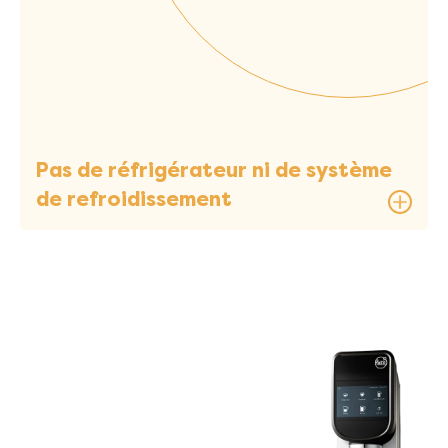
Pas de réfrigérateur ni de système
de refroidissement