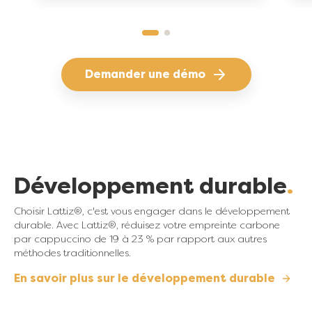
Demander une démo
Développement durable
Choisir Lattiz®, c'est vous engager dans le développement
durable. Avec Lattiz®, réduisez votre empreinte carbone
par cappuccino de 19 à 23 % par rapport aux autres
méthodes traditionnelles.
En savoir plus sur le développement durable