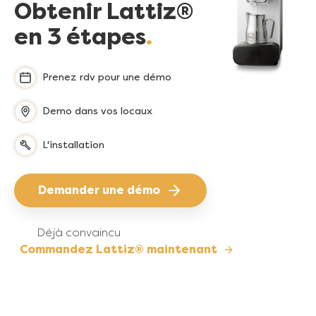
Obtenir Lattiz®
en 3 étapes
Prenez rdv pour une démo
Demo dans vos locaux
L'installation
Demander une démo
Déjà convaincu
Commandez Lattiz® maintenant