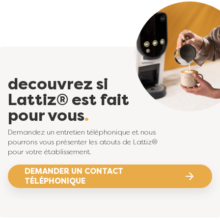
decouvrez si
Lattiz® est fait
pour vous
Demandez un entretien téléphonique et nous
pourrons vous présenter les atouts de Lattiz®
pour votre établissement.
DEMANDER UN CONTACT
TÉLÉPHONIQUE