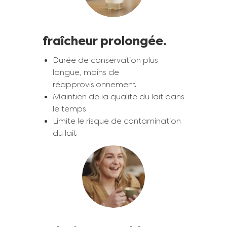
fraîcheur prolongée.
Durée de conservation plus
longue, moins de
réapprovisionnement
Maintien de la qualité du lait dans
le temps
Limite le risque de contamination
du lait
Image