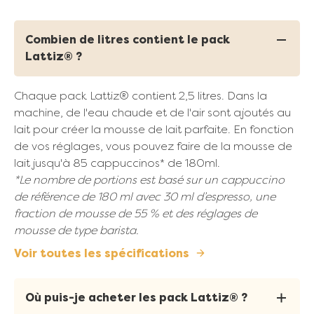
Combien de litres contient le pack
Lattiz® ?
Chaque pack Lattiz® contient 2,5 litres. Dans la
machine, de l'eau chaude et de l'air sont ajoutés au
lait pour créer la mousse de lait parfaite. En fonction
de vos réglages, vous pouvez faire de la mousse de
lait jusqu'à 85 cappuccinos* de 180ml.
*Le nombre de portions est basé sur un cappuccino
de référence de 180 ml avec 30 ml d’espresso, une
fraction de mousse de 55 % et des réglages de
mousse de type barista.
Voir toutes les spécifications
Où puis-je acheter les pack Lattiz® ?