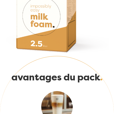
avantages du pack
Image