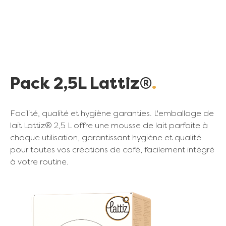
Pack 2,5L Lattiz®
Facilité, qualité et hygiène garanties. L'emballage de
lait Lattiz® 2,5 L offre une mousse de lait parfaite à
chaque utilisation, garantissant hygiène et qualité
pour toutes vos créations de café, facilement intégré
à votre routine.