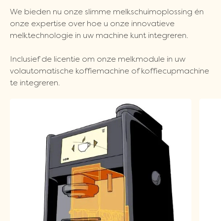
We bieden nu onze slimme melkschuimoplossing én
onze expertise over hoe u onze innovatieve
melktechnologie in uw machine kunt integreren.
Inclusief de licentie om onze melkmodule in uw
volautomatische koffiemachine of koffiecupmachine
te integreren.