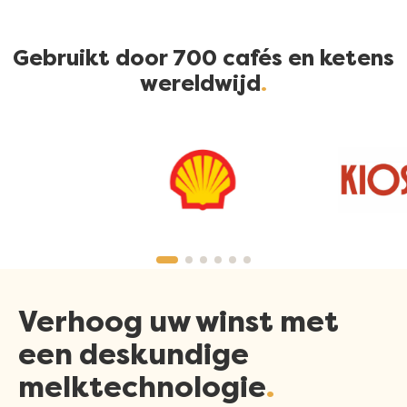
Gebruikt door 700 cafés en ketens
wereldwijd
Verhoog uw winst met
een deskundige
melktechnologie