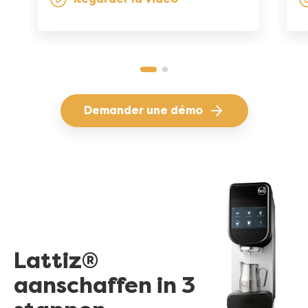
Demander une démo
Lattiz®
aanschaffen in 3