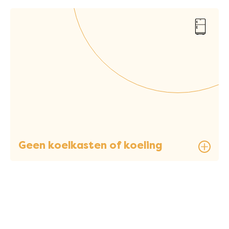
Geen koelkasten of koeling