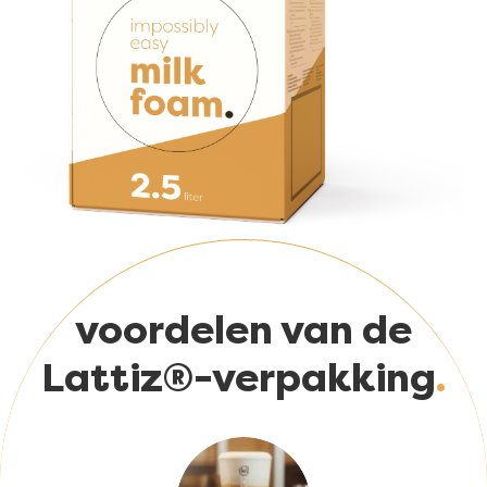
voordelen van de
Lattiz®-verpakking
Afbeelding