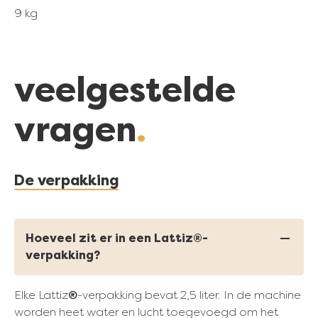
9 kg
veelgestelde
vragen
De verpakking
Hoeveel zit er in een Lattiz
®
-
verpakking?
®
Elke Lattiz
-verpakking bevat 2,5 liter. In de machine
worden heet water en lucht toegevoegd om het