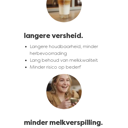
langere versheid.
Langere houdbaarheid, minder
herbevoorrading
Lang behoud van melkkwaliteit
Minder risico op bederf
Afbeelding
minder melkverspilling.